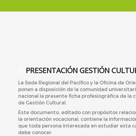
PRESENTACIÓN GESTIÓN CULTU
La Sede Regional del Pacífico y la Oficina de Ori
ponen a disposición de la comunidad universitari
nacional la presente ficha profesiográfica de la 
de Gestión Cultural.
Este documento, editado con propósitos relaci
la orientación vocacional, contiene la informació
que toda persona interesada en estudiar esta c
debe conocer.