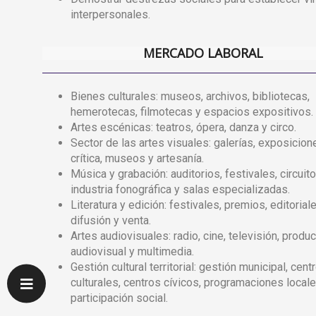
interpersonales.
MERCADO LABORAL
Bienes culturales: museos, archivos, bibliotecas,
hemerotecas, filmotecas y espacios expositivos.
Artes escénicas: teatros, ópera, danza y circo.
Sector de las artes visuales: galerías, exposicion
crítica, museos y artesanía.
Música y grabación: auditorios, festivales, circuito
industria fonográfica y salas especializadas.
Literatura y edición: festivales, premios, editoriale
difusión y venta.
Artes audiovisuales: radio, cine, televisión, produ
audiovisual y multimedia.
Gestión cultural territorial: gestión municipal, cent
culturales, centros cívicos, programaciones local
participación social.