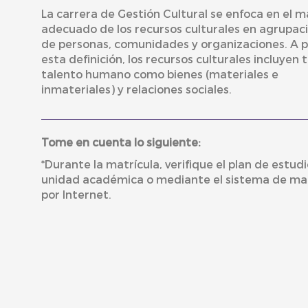
La carrera de Gestión Cultural se enfoca en el 
adecuado de los recursos culturales en agrupac
de personas, comunidades y organizaciones. A p
esta definición, los recursos culturales incluyen 
talento humano como bienes (materiales e
inmateriales) y relaciones sociales.
Tome en cuenta lo siguiente:
*Durante la matrícula, verifique el plan de estudi
unidad académica o mediante el sistema de mat
por Internet.