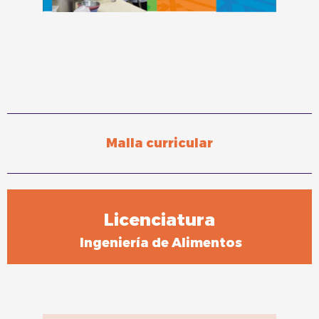
Malla curricular
Licenciatura
Ingeniería de Alimentos