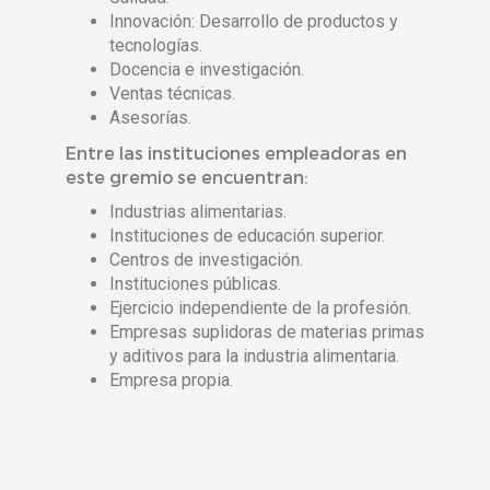
Innovación: Desarrollo de productos y
tecnologías.
Docencia e investigación.
Ventas técnicas.
Asesorías.
Entre las instituciones empleadoras en
este gremio se encuentran:
Industrias alimentarias.
Instituciones de educación superior.
Centros de investigación.
Instituciones públicas.
Ejercicio independiente de la profesión.
Empresas suplidoras de materias primas
y aditivos para la industria alimentaria.
Empresa propia.