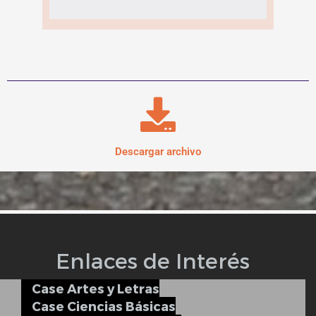
Descargar archivo
Enlaces de Interés
Case Artes y Letras
Case Ciencias Básicas