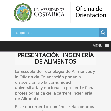
MENU
PRESENTACIÓN INGENIERÍA
DE ALIMENTOS
La Escuela de Tecnología de Alimentos y
la Oficina de Orientación ponen a
disposición de la comunidad
universitaria y nacional la presente ficha
profesiográfica de la carrera Ingeniería
de Alimentos.
Este documento, con fines relacionados