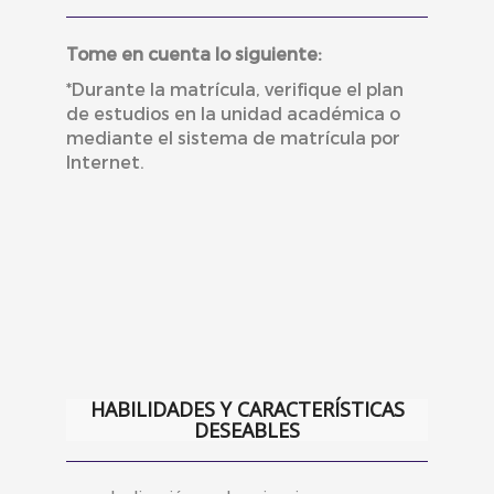
Tome en cuenta lo siguiente:
*Durante la matrícula, verifique el plan
de estudios en la unidad académica o
mediante el sistema de matrícula por
Internet.
HABILIDADES Y CARACTERÍSTICAS
DESEABLES