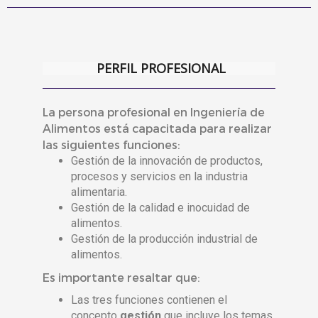
PERFIL PROFESIONAL
La persona profesional en Ingeniería de
Alimentos está capacitada para realizar
las siguientes funciones:
Gestión de la innovación de productos,
procesos y servicios en la industria
alimentaria.
Gestión de la calidad e inocuidad de
alimentos.
Gestión de la producción industrial de
alimentos.
Es importante resaltar que:
Las tres funciones contienen el
concepto
gestión
que incluye los temas