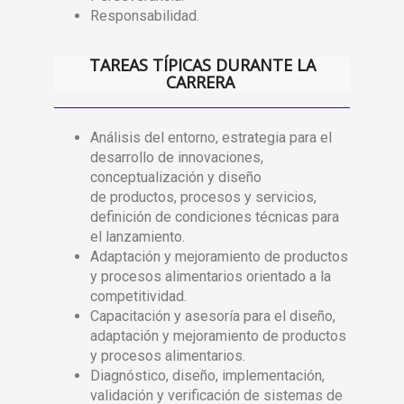
Responsabilidad.
TAREAS TÍPICAS DURANTE LA
CARRERA
Análisis del entorno, estrategia para el
desarrollo de innovaciones,
conceptualización y diseño
de productos, procesos y servicios,
definición de condiciones técnicas para
el lanzamiento.
Adaptación y mejoramiento de productos
y procesos alimentarios orientado a la
competitividad.
Capacitación y asesoría para el diseño,
adaptación y mejoramiento de productos
y procesos alimentarios.
Diagnóstico, diseño, implementación,
validación y verificación de sistemas de