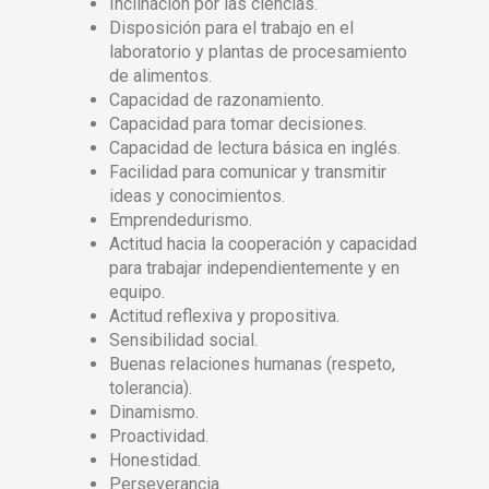
Inclinación por las ciencias.
Disposición para el trabajo en el
laboratorio y plantas de procesamiento
de alimentos.
Capacidad de razonamiento.
Capacidad para tomar decisiones.
Capacidad de lectura básica en inglés.
Facilidad para comunicar y transmitir
ideas y conocimientos.
Emprendedurismo.
Actitud hacia la cooperación y capacidad
para trabajar independientemente y en
equipo.
Actitud reflexiva y propositiva.
Sensibilidad social.
Buenas relaciones humanas (respeto,
tolerancia).
Dinamismo.
Proactividad.
Honestidad.
Perseverancia.