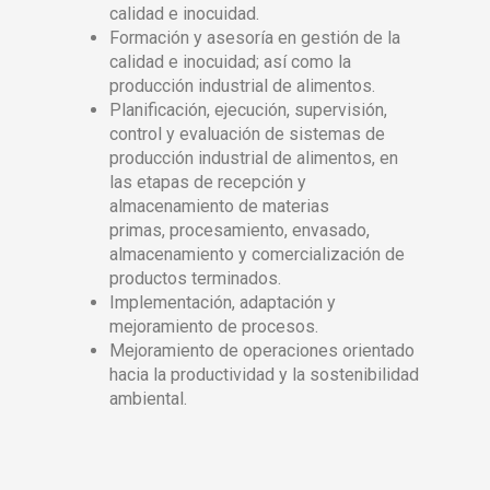
calidad e inocuidad.
Formación y asesoría en gestión de la
calidad e inocuidad; así como la
producción industrial de alimentos.
Planificación, ejecución, supervisión,
control y evaluación de sistemas de
producción industrial de alimentos, en
las etapas de recepción y
almacenamiento de materias
primas, procesamiento, envasado,
almacenamiento y comercialización de
productos terminados.
Implementación, adaptación y
mejoramiento de procesos.
Mejoramiento de operaciones orientado
hacia la productividad y la sostenibilidad
ambiental.