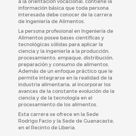
a la orientación vocacional, contiene la
información básica que toda persona
interesada debe conocer de la carrera
de Ingeniería de Alimentos.
La persona profesional en Ingeniería de
Alimentos posee bases científicas y
tecnológicas sólidas para aplicar la
ciencia y la ingeniería a la producción,
procesamiento, empaque, distribución,
preparación y consumo de alimentos.
Además de un enfoque práctico que le
permite integrarse en la realidad de la
industria alimentaria, al incorporar los
avances de la constante evolución de la
ciencia y de la tecnología en el
procesamiento de los alimentos.
Esta carrera se ofrece en la Sede
Rodrigo Facio y la Sede de Guanacaste,
en el Recinto de Liberia.