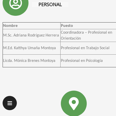
PERSONAL
Nombre
Puesto
Coordinadora – Profesional en
M.Sc. Adriana Rodríguez Herrera
Orientación
M.Ed. Katthya Umaña Montoya
Profesional en Trabajo Social
Licda. Mónica Brenes Montoya
Profesional en Psicología