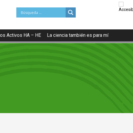
os Activos HA – HE
La ciencia también es para mí