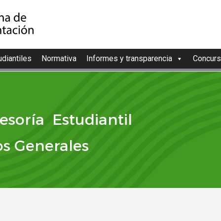
diantiles
Normativa
Informes y transparencia
Concurs
esoría Estudiantil
os Generales