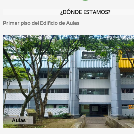
¿DÓNDE ESTAMOS?
Primer piso del Edificio de Aulas