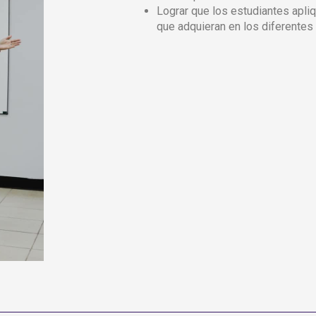
Lograr que los estudiantes apli
que adquieran en los diferentes 