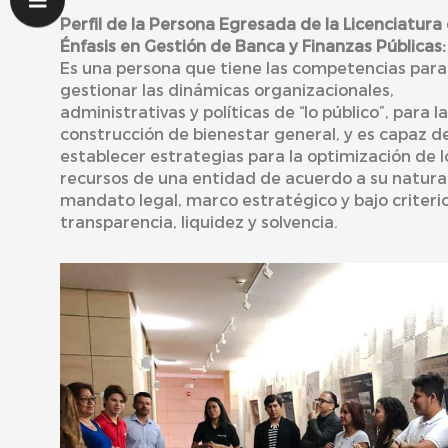
Perfil de la Persona Egresada de la Licenciatura
Énfasis en Gestión de Banca y Finanzas Públicas:
Es una persona que tiene las competencias para
gestionar las dinámicas organizacionales,
administrativas y políticas de “lo público”, para la
construcción de bienestar general, y es capaz d
establecer estrategias para la optimización de l
recursos de una entidad de acuerdo a su natura
mandato legal, marco estratégico y bajo criteri
transparencia, liquidez y solvencia.