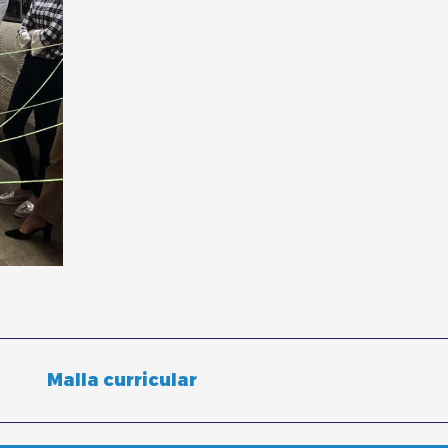
Malla curricular