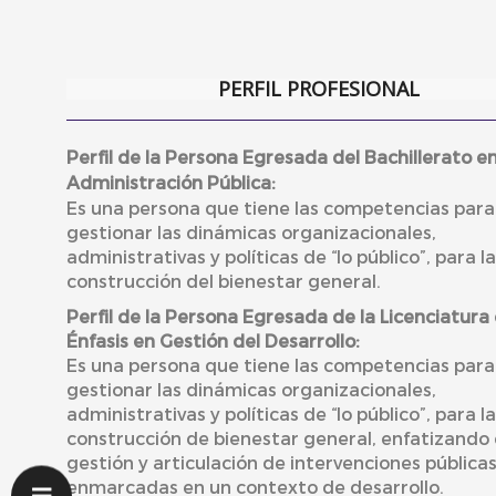
PERFIL PROFESIONAL
Perfil de la Persona Egresada del Bachillerato e
Administración Pública:
Es una persona que tiene las competencias para
gestionar las dinámicas organizacionales,
administrativas y políticas de “lo público”, para la
construcción del bienestar general.
Perfil de la Persona Egresada de la Licenciatura
Énfasis en Gestión del Desarrollo:
Es una persona que tiene las competencias para
gestionar las dinámicas organizacionales,
administrativas y políticas de “lo público”, para la
construcción de bienestar general, enfatizando 
gestión y articulación de intervenciones pública
enmarcadas en un contexto de desarrollo.