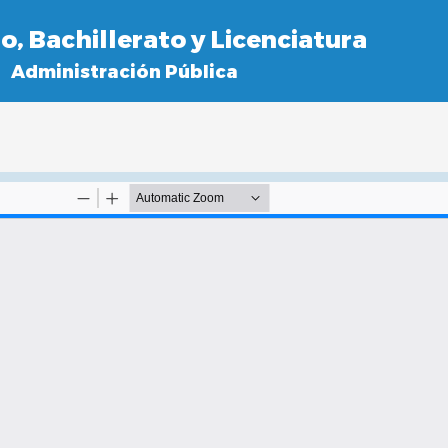
, Bachillerato y Licenciatura
Administración Pública