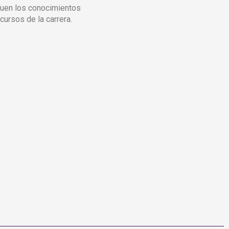
quen los conocimientos
cursos de la carrera.