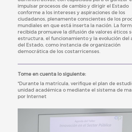
impulsar procesos de cambio y dirigir el Estado
conforme a los intereses y aspiraciones de los
ciudadanos, plenamente conscientes de los pro
mundiales en que está inserta la nación. La for
recibida promueve la difusión de valores éticos s
estructura, el funcionamiento y la evolución del
del Estado, como instancia de organización
democrática de los costarricenses.
Tome en cuenta lo siguiente:
*Durante la matrícula, verifique el plan de estudi
unidad académica o mediante el sistema de mat
por Internet