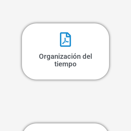
Organización del
tiempo