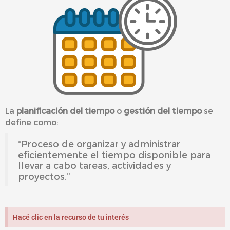
La
planificación del tiempo
o
gestión del tiempo
se
define como:
“Proceso de organizar y administrar
eficientemente el tiempo disponible para
llevar a cabo tareas, actividades y
proyectos.”
Hacé clic en la recurso de tu interés