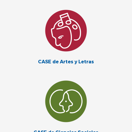
CASE de Artes y Letras