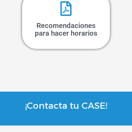
Recomendaciones
para hacer horarios
¡Contacta tu CASE!