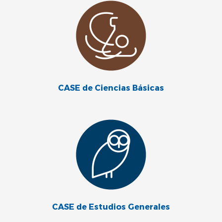
CASE de Ciencias Básicas
CASE de Estudios Generales