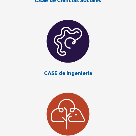
CASE de Ciencias Sociales
CASE de Ingeniería