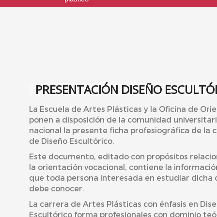
PRESENTACIÓN DISEÑO ESCULTÓ
La Escuela de Artes Plásticas y la Oficina de Ori
ponen a disposición de la comunidad universitari
nacional la presente ficha profesiográfica de la 
de Diseño Escultórico.
Este documento, editado con propósitos relaci
la orientación vocacional, contiene la informació
que toda persona interesada en estudiar dicha 
debe conocer.
La carrera de Artes Plásticas con énfasis en Dis
Escultórico forma profesionales con dominio teó