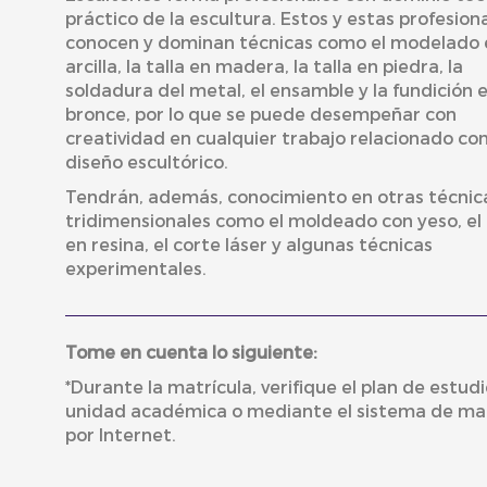
práctico de la escultura. Estos y estas profesion
conocen y dominan técnicas como el modelado 
arcilla, la talla en madera, la talla en piedra, la
soldadura del metal, el ensamble y la fundición 
bronce, por lo que se puede desempeñar con
creatividad en cualquier trabajo relacionado con
diseño escultórico.
Tendrán, además, conocimiento en otras técnic
tridimensionales como el moldeado con yeso, el 
en resina, el corte láser y algunas técnicas
experimentales.
Tome en cuenta lo siguiente:
*Durante la matrícula, verifique el plan de estudi
unidad académica o mediante el sistema de mat
por Internet.