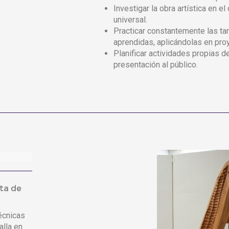
Investigar la obra artística en el
universal.
Practicar constantemente las tar
aprendidas, aplicándolas en pro
Planificar actividades propias d
presentación al público.
sta de
técnicas
alla en