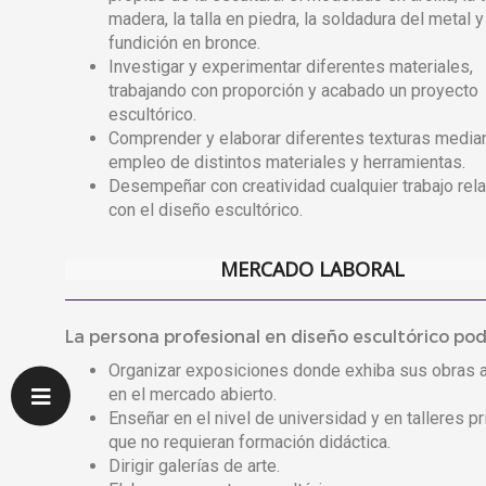
madera, la talla en piedra, la soldadura del metal y
fundición en bronce.
Investigar y experimentar diferentes materiales,
trabajando con proporción y acabado un proyecto
escultórico.
Comprender y elaborar diferentes texturas median
empleo de distintos materiales y herramientas.
Desempeñar con creatividad cualquier trabajo rel
con el diseño escultórico.
MERCADO LABORAL
La persona profesional en diseño escultórico pod
Organizar exposiciones donde exhiba sus obras a
en el mercado abierto.
Enseñar en el nivel de universidad y en talleres p
que no requieran formación didáctica.
Dirigir galerías de arte.