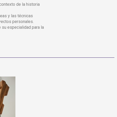
 contexto de la historia
eas y las técnicas
yectos personales.
e su especialidad para la