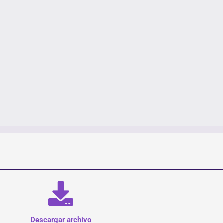
Descargar archivo