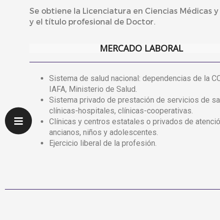
Se obtiene la Licenciatura en Ciencias Médicas y
y el título profesional de Doctor.
MERCADO LABORAL
Sistema de salud nacional: dependencias de la C
IAFA, Ministerio de Salud.
Sistema privado de prestación de servicios de sa
clínicas-hospitales, clínicas-cooperativas.
Clínicas y centros estatales o privados de atenci
ancianos, niños y adolescentes.
Ejercicio liberal de la profesión.