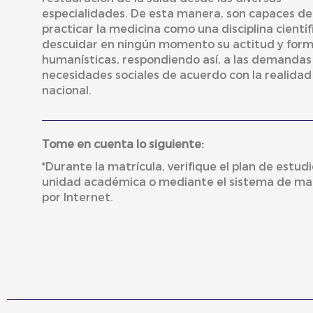
especialidades. De esta manera, son capaces de
practicar la medicina como una disciplina científ
descuidar en ningún momento su actitud y for
humanísticas, respondiendo así, a las demandas
necesidades sociales de acuerdo con la realidad
nacional.
Tome en cuenta lo siguiente:
*Durante la matrícula, verifique el plan de estudi
unidad académica o mediante el sistema de mat
por Internet.