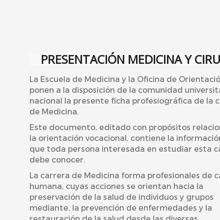
PRESENTACIÓN MEDICINA Y CIRU
La Escuela de Medicina y la Oficina de Orientaci
ponen a la disposición de la comunidad universit
nacional la presente ficha profesiográfica de la 
de Medicina.
Este documento, editado con propósitos relaci
la orientación vocacional, contiene la informació
que toda persona interesada en estudiar esta c
debe conocer.
La carrera de Medicina forma profesionales de c
humana, cuyas acciones se orientan hacia la
preservación de la salud de individuos y grupos
mediante, la prevención de enfermedades y la
restauración de la salud desde las diversas