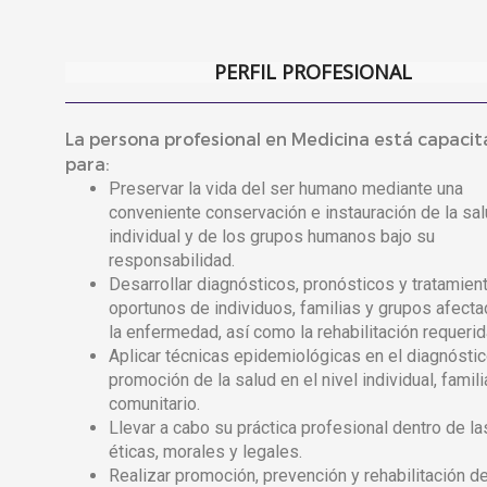
PERFIL PROFESIONAL
La persona profesional en Medicina está capaci
para:
Preservar la vida del ser humano mediante una
conveniente conservación e instauración de la sa
individual y de los grupos humanos bajo su
responsabilidad.
Desarrollar diagnósticos, pronósticos y tratamien
oportunos de individuos, familias y grupos afect
la enfermedad, así como la rehabilitación requerid
Aplicar técnicas epidemiológicas en el diagnóstic
promoción de la salud en el nivel individual, famili
comunitario.
Llevar a cabo su práctica profesional dentro de l
éticas, morales y legales.
Realizar promoción, prevención y rehabilitación de