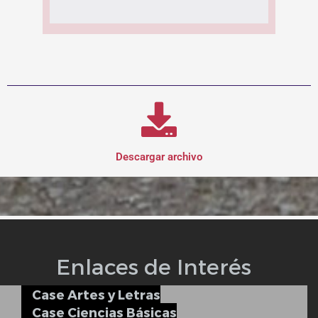
Descargar archivo
Enlaces de Interés
Case Artes y Letras
Case Ciencias Básicas