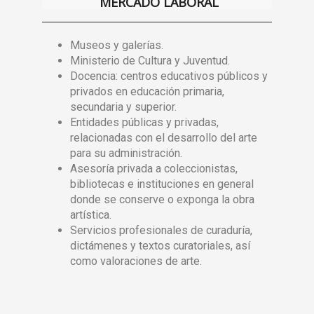
MERCADO LABORAL
Museos y galerías.
Ministerio de Cultura y Juventud.
Docencia: centros educativos públicos y
privados en educación primaria,
secundaria y superior.
Entidades públicas y privadas,
relacionadas con el desarrollo del arte
para su administración.
Asesoría privada a coleccionistas,
bibliotecas e instituciones en general
donde se conserve o exponga la obra
artística.
Servicios profesionales de curaduría,
dictámenes y textos curatoriales, así
como valoraciones de arte.