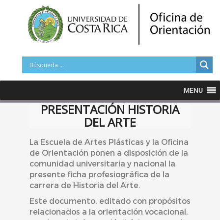
MENU
PRESENTACIÓN HISTORIA
DEL ARTE
La Escuela de Artes Plásticas y la Oficina
de Orientación ponen a disposición de la
comunidad universitaria y nacional la
presente ficha profesiográfica de la
carrera de Historia del Arte.
Este documento, editado con propósitos
relacionados a la orientación vocacional,