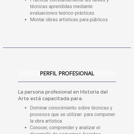
técnicas aprendidas mediante
evaluaciones teórico-prácticas.
Montar obras artísticas para públicos.
PERFIL PROFESIONAL
La persona profesional en Historia del
Arte está capacitada para:
Dominar conocimiento sobre técnicas y
procesos que se utilizan para componer
la obra artística.
Conocer, comprender y analizar el