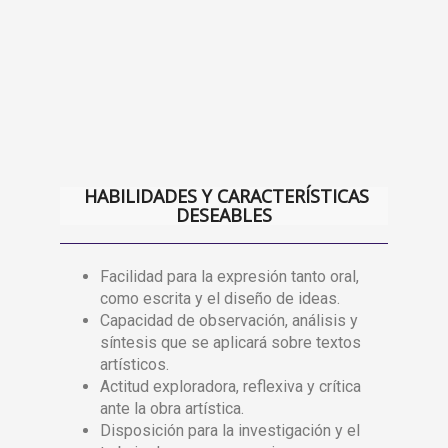
HABILIDADES Y CARACTERÍSTICAS
DESEABLES
Facilidad para la expresión tanto oral,
como escrita y el diseño de ideas.
Capacidad de observación, análisis y
síntesis que se aplicará sobre textos
artísticos.
Actitud exploradora, reflexiva y crítica
ante la obra artística.
Disposición para la investigación y el