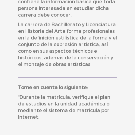
contiene la información básica que toda
persona interesada en estudiar dicha
carrera debe conocer.
La carrera de Bachillerato y Licenciatura
en Historia del Arte forma profesionales
en la definición estilística de la forma y el
conjunto de la expresión artística, así
como en sus aspectos técnicos e
históricos, además de la conservación y
el montaje de obras artísticas.
Tome en cuenta lo siguiente:
*Durante la matrícula, verifique el plan
de estudios en la unidad académica o
mediante el sistema de matrícula por
Internet.