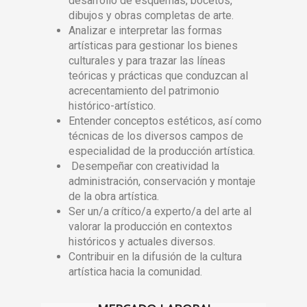
desarrollo de esquemas, bocetos,
dibujos y obras completas de arte.
Analizar e interpretar las formas
artísticas para gestionar los bienes
culturales y para trazar las líneas
teóricas y prácticas que conduzcan al
acrecentamiento del patrimonio
histórico-artístico.
Entender conceptos estéticos, así como
técnicas de los diversos campos de
especialidad de la producción artística.
Desempeñar con creatividad la
administración, conservación y montaje
de la obra artística.
Ser un/a crítico/a experto/a del arte al
valorar la producción en contextos
históricos y actuales diversos.
Contribuir en la difusión de la cultura
artística hacia la comunidad.