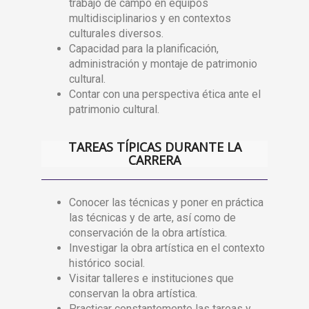
trabajo de campo en equipos
multidisciplinarios y en contextos
culturales diversos.
Capacidad para la planificación,
administración y montaje de patrimonio
cultural.
Contar con una perspectiva ética ante el
patrimonio cultural.
TAREAS TÍPICAS DURANTE LA
CARRERA
Conocer las técnicas y poner en práctica
las técnicas y de arte, así como de
conservación de la obra artística.
Investigar la obra artística en el contexto
histórico social.
Visitar talleres e instituciones que
conservan la obra artística.
Practicar constantemente las tareas y