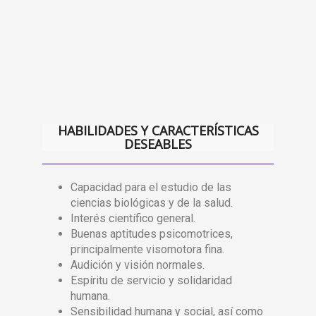
HABILIDADES Y CARACTERÍSTICAS
DESEABLES
Capacidad para el estudio de las
ciencias biológicas y de la salud.
Interés científico general.
Buenas aptitudes psicomotrices,
principalmente visomotora fina.
Audición y visión normales.
Espíritu de servicio y solidaridad
humana.
Sensibilidad humana y social, así como