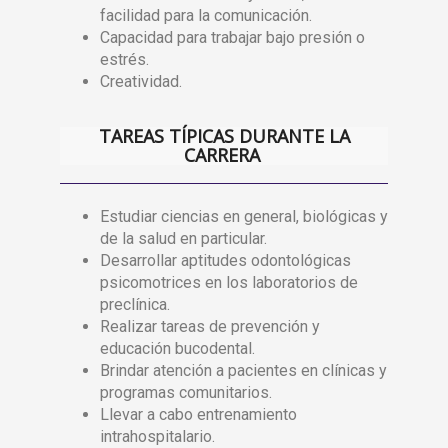
facilidad para la comunicación.
Capacidad para trabajar bajo presión o
estrés.
Creatividad.
TAREAS TÍPICAS DURANTE LA
CARRERA
Estudiar ciencias en general, biológicas y
de la salud en particular.
Desarrollar aptitudes odontológicas
psicomotrices en los laboratorios de
preclínica.
Realizar tareas de prevención y
educación bucodental.
Brindar atención a pacientes en clínicas y
programas comunitarios.
Llevar a cabo entrenamiento
intrahospitalario.