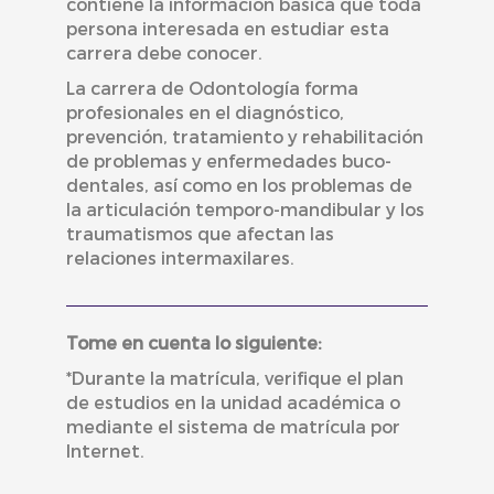
contiene la información básica que toda
persona interesada en estudiar esta
carrera debe conocer.
La carrera de Odontología forma
profesionales en el diagnóstico,
prevención, tratamiento y rehabilitación
de problemas y enfermedades buco-
dentales, así como en los problemas de
la articulación temporo-mandibular y los
traumatismos que afectan las
relaciones intermaxilares.
Tome en cuenta lo siguiente:
*Durante la matrícula, verifique el plan
de estudios en la unidad académica o
mediante el sistema de matrícula por
Internet.