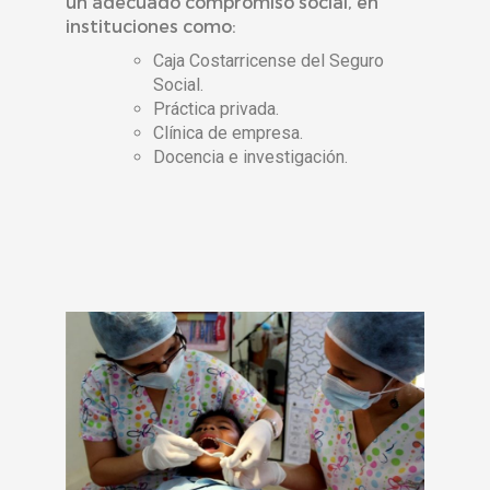
un adecuado compromiso social, en
instituciones como:
Caja Costarricense del Seguro
Social.
Práctica privada.
Clínica de empresa.
Docencia e investigación.