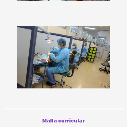
Malla curricular