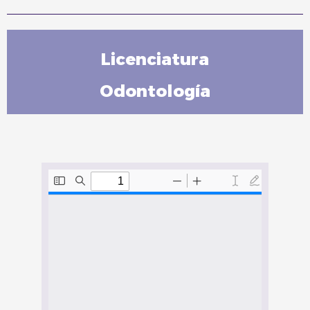
Licenciatura
Odontología