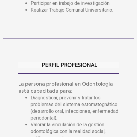
Participar en trabajo de investigación.
Realizar Trabajo Comunal Universitario.
PERFIL PROFESIONAL
La persona profesional en Odontología
está capacitada para:
Diagnosticar, prevenir y tratar los
problemas del sistema estomatognático
(desarrollo oral, infecciones, enfermedad
periodontal).
Valorar la vinculación de la gestión
odontológica con la realidad social,