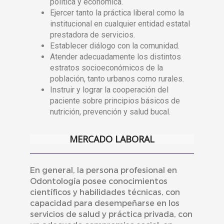
política y económica.
Ejercer tanto la práctica liberal como la
institucional en cualquier entidad estatal
prestadora de servicios.
Establecer diálogo con la comunidad.
Atender adecuadamente los distintos
estratos socioeconómicos de la
población, tanto urbanos como rurales.
Instruir y lograr la cooperación del
paciente sobre principios básicos de
nutrición, prevención y salud bucal.
MERCADO LABORAL
En general, la persona profesional en
Odontología posee conocimientos
científicos y habilidades técnicas, con
capacidad para desempeñarse en los
servicios de salud y práctica privada, con