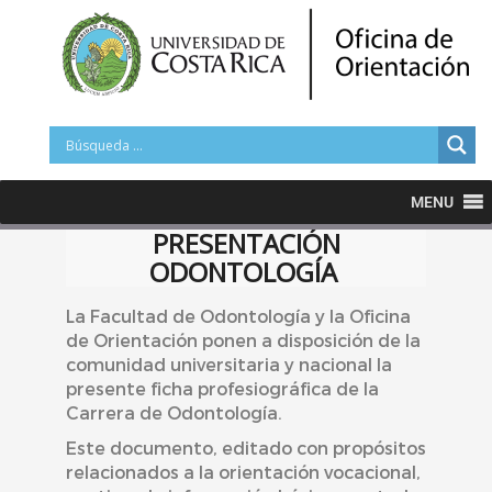
MENU
PRESENTACIÓN
ODONTOLOGÍA
La Facultad de Odontología y la Oficina
de Orientación ponen a disposición de la
comunidad universitaria y nacional la
presente ficha profesiográfica de la
Carrera de Odontología.
Este documento, editado con propósitos
relacionados a la orientación vocacional,