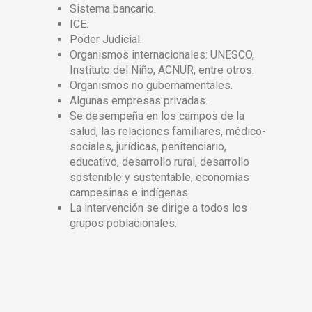
Sistema bancario.
ICE.
Poder Judicial.
Organismos internacionales: UNESCO,
Instituto del Niño, ACNUR, entre otros.
Organismos no gubernamentales.
Algunas empresas privadas.
Se desempeña en los campos de la
salud, las relaciones familiares, médico-
sociales, jurídicas, penitenciario,
educativo, desarrollo rural, desarrollo
sostenible y sustentable, economías
campesinas e indígenas.
La intervención se dirige a todos los
grupos poblacionales.