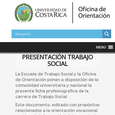
MENU
PRESENTACIÓN TRABAJO
SOCIAL
La Escuela de Trabajo Social y la Oficina
de Orientación ponen a disposición de la
comunidad universitaria y nacional la
presente ficha profesiográfica de la
carrera de Trabajo Social.
Este documento, editado con propósitos
relacionados a la orientación vocacional,