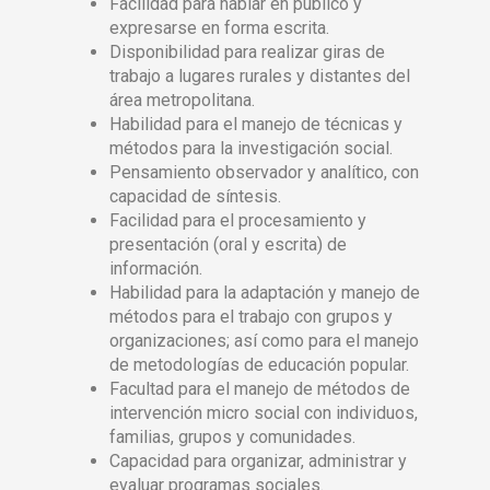
Facilidad para hablar en público y
expresarse en forma escrita.
Disponibilidad para realizar giras de
trabajo a lugares rurales y distantes del
área metropolitana.
Habilidad para el manejo de técnicas y
métodos para la investigación social.
Pensamiento observador y analítico, con
capacidad de síntesis.
Facilidad para el procesamiento y
presentación (oral y escrita) de
información.
Habilidad para la adaptación y manejo de
métodos para el trabajo con grupos y
organizaciones; así como para el manejo
de metodologías de educación popular.
Facultad para el manejo de métodos de
intervención micro social con individuos,
familias, grupos y comunidades.
Capacidad para organizar, administrar y
evaluar programas sociales.