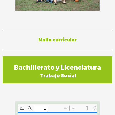
Malla curricular
Bachillerato y Licenciatura
Trabajo Social