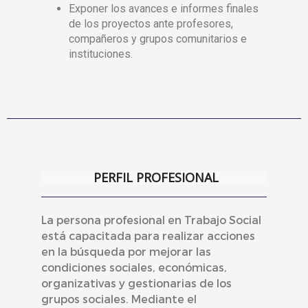
Exponer los avances e informes finales
de los proyectos ante profesores,
compañeros y grupos comunitarios e
instituciones.
PERFIL PROFESIONAL
La persona profesional en Trabajo Social
está capacitada para realizar acciones
en la búsqueda por mejorar las
condiciones sociales, económicas,
organizativas y gestionarias de los
grupos sociales. Mediante el