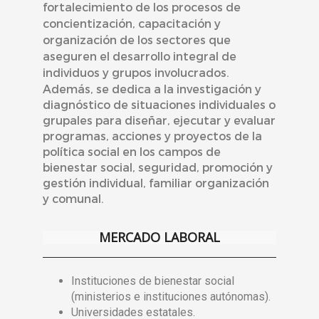
fortalecimiento de los procesos de
concientización, capacitación y
organización de los sectores que
aseguren el desarrollo integral de
individuos y grupos involucrados.
Además, se dedica a la investigación y
diagnóstico de situaciones individuales o
grupales para diseñar, ejecutar y evaluar
programas, acciones y proyectos de la
política social en los campos de
bienestar social, seguridad, promoción y
gestión individual, familiar organización
y comunal.
MERCADO LABORAL
Instituciones de bienestar social
(ministerios e instituciones autónomas).
Universidades estatales.