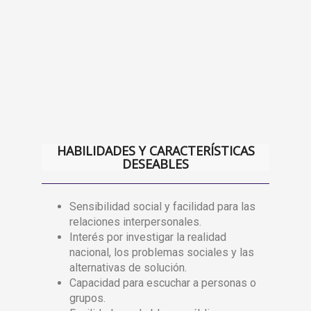
HABILIDADES Y CARACTERÍSTICAS
DESEABLES
Sensibilidad social y facilidad para las
relaciones interpersonales.
Interés por investigar la realidad
nacional, los problemas sociales y las
alternativas de solución.
Capacidad para escuchar a personas o
grupos.