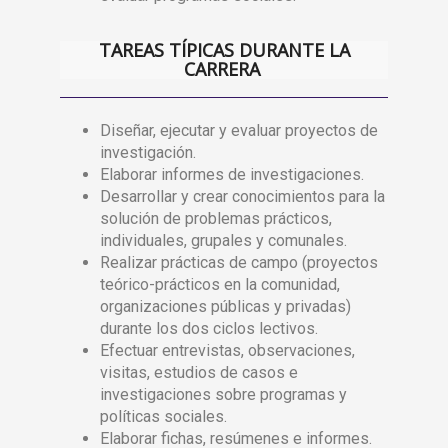
TAREAS TÍPICAS DURANTE LA
CARRERA
Diseñar, ejecutar y evaluar proyectos de
investigación.
Elaborar informes de investigaciones.
Desarrollar y crear conocimientos para la
solución de problemas prácticos,
individuales, grupales y comunales.
Realizar prácticas de campo (proyectos
teórico-prácticos en la comunidad,
organizaciones públicas y privadas)
durante los dos ciclos lectivos.
Efectuar entrevistas, observaciones,
visitas, estudios de casos e
investigaciones sobre programas y
políticas sociales.
Elaborar fichas, resúmenes e informes.