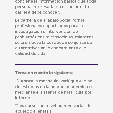
contiene la información básica que toda
persona interesada en estudiar esta
carrera debe conocer.
La carrera de Trabajo Social forma
profesionales capacitados para la
investigación e intervención de
problemáticas microsociales, mientras
se promueve la búsqueda conjunta de
alternativas en lo concerniente a la
calidad de vida.
Tome en cuenta lo siguiente:
*Durante la matrícula, verifique el plan
de estudios en la unidad académica o
mediante el sistema de matrícula por
Internet.
**Los cursos por nivel pueden variar de
acuerdo al énfasis.