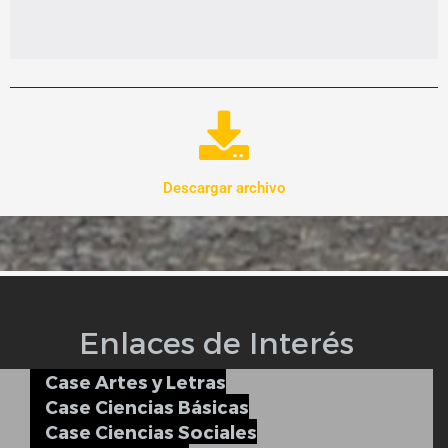
Descargar archivo
Enlaces de Interés
Case Artes y Letras
Case Ciencias Básicas
Case Ciencias Sociales