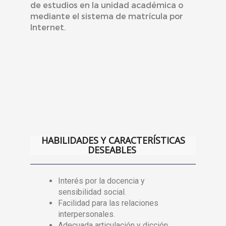
de estudios en la unidad académica o
mediante el sistema de matrícula por
Internet.
HABILIDADES Y CARACTERÍSTICAS
DESEABLES
Interés por la docencia y
sensibilidad social.
Facilidad para las relaciones
interpersonales.
Adecuada articulación y dicción.