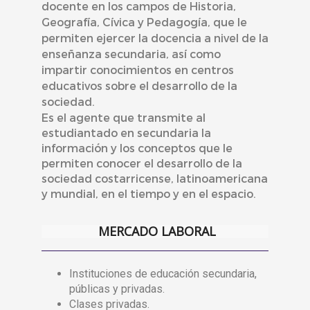
docente en los campos de Historia,
Geografía, Cívica y Pedagogía, que le
permiten ejercer la docencia a nivel de la
enseñanza secundaria, así como
impartir conocimientos en centros
educativos sobre el desarrollo de la
sociedad.
Es el agente que transmite al
estudiantado en secundaria la
información y los conceptos que le
permiten conocer el desarrollo de la
sociedad costarricense, latinoamericana
y mundial, en el tiempo y en el espacio.
MERCADO LABORAL
Instituciones de educación secundaria,
públicas y privadas.
Clases privadas.