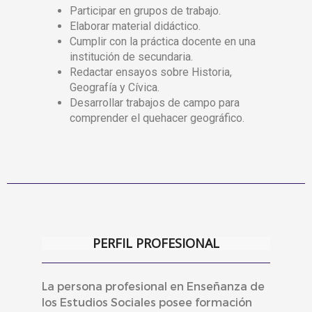
Participar en grupos de trabajo.
Elaborar material didáctico.
Cumplir con la práctica docente en una
institución de secundaria.
Redactar ensayos sobre Historia,
Geografía y Cívica.
Desarrollar trabajos de campo para
comprender el quehacer geográfico.
PERFIL PROFESIONAL
La persona profesional en Enseñanza de
los Estudios Sociales posee formación