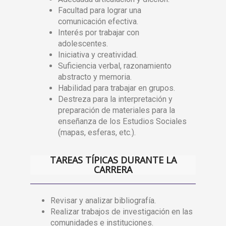
Facultad para lograr una
comunicación efectiva.
Interés por trabajar con
adolescentes.
Iniciativa y creatividad.
Suficiencia verbal, razonamiento
abstracto y memoria.
Habilidad para trabajar en grupos.
Destreza para la interpretación y
preparación de materiales para la
enseñanza de los Estudios Sociales
(mapas, esferas, etc.).
TAREAS TÍPICAS DURANTE LA
CARRERA
Revisar y analizar bibliografía.
Realizar trabajos de investigación en las
comunidades e instituciones.