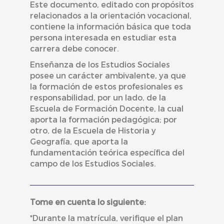
Este documento, editado con propósitos
relacionados a la orientación vocacional,
contiene la información básica que toda
persona interesada en estudiar esta
carrera debe conocer.
Enseñanza de los Estudios Sociales
posee un carácter ambivalente, ya que
la formación de estos profesionales es
responsabilidad, por un lado, de la
Escuela de Formación Docente, la cual
aporta la formación pedagógica; por
otro, de la Escuela de Historia y
Geografía, que aporta la
fundamentación teórica específica del
campo de los Estudios Sociales.
Tome en cuenta lo siguiente:
*Durante la matrícula, verifique el plan