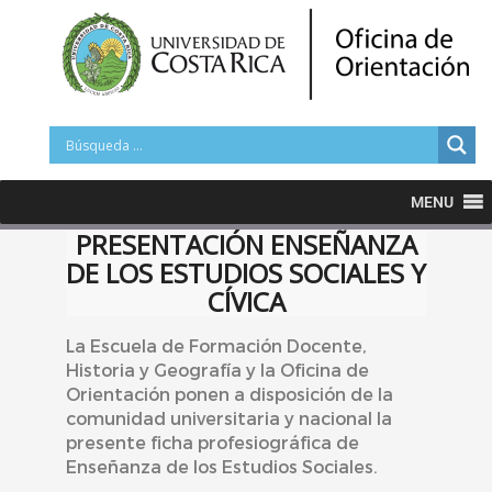
MENU
PRESENTACIÓN ENSEÑANZA
DE LOS ESTUDIOS SOCIALES Y
CÍVICA
La Escuela de Formación Docente,
Historia y Geografía y la Oficina de
Orientación ponen a disposición de la
comunidad universitaria y nacional la
presente ficha profesiográfica de
Enseñanza de los Estudios Sociales.