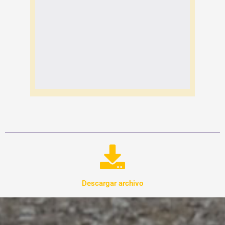
Descargar archivo