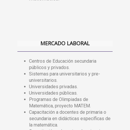
MERCADO LABORAL
Centros de Educación secundaria
públicos y privados.
Sistemas para universitarios y pre-
universitarios.
Universidades privadas.
Universidades públicas.
Programas de Olimpiadas de
Matemática, proyecto MATEM.
Capacitación a docentes de primaria o
secundaria en didácticas específicas de
la matemática.