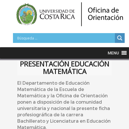
MENU
PRESENTACIÓN EDUCACIÓN
MATEMÁTICA
El Departamento de Educación
Matemática de la Escuela de
Matemática y la Oficina de Orientación
ponen a disposición de la comunidad
universitaria y nacional la presente ficha
profesiográfica de la carrera
Bachillerato y Licenciatura en Educación
Matemática.