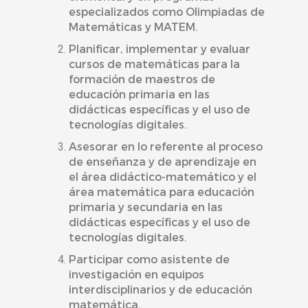
especializados como Olimpiadas de
Matemáticas y MATEM.
Planificar, implementar y evaluar
cursos de matemáticas para la
formación de maestros de
educación primaria en las
didácticas específicas y el uso de
tecnologías digitales.
Asesorar en lo referente al proceso
de enseñanza y de aprendizaje en
el área didáctico-matemático y el
área matemática para educación
primaria y secundaria en las
didácticas específicas y el uso de
tecnologías digitales.
Participar como asistente de
investigación en equipos
interdisciplinarios y de educación
matemática.