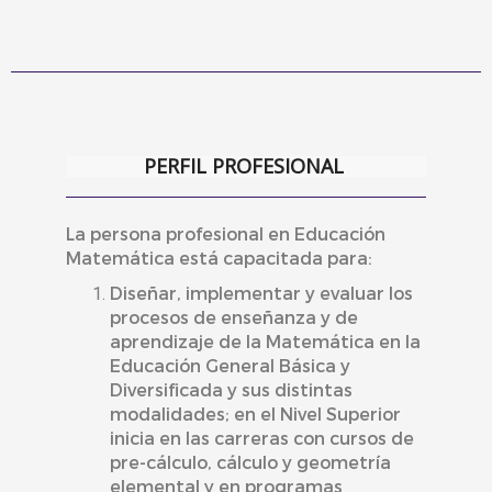
PERFIL PROFESIONAL
La persona profesional en Educación
Matemática está capacitada para:
Diseñar, implementar
y evaluar los
procesos de enseñanza y de
aprendizaje de la Matemática en la
Educación General Básica y
Diversificada y sus distintas
modalidades; en el Nivel Superior
inicia en las carreras con cursos de
pre-cálculo, cálculo y geometría
elemental y en programas