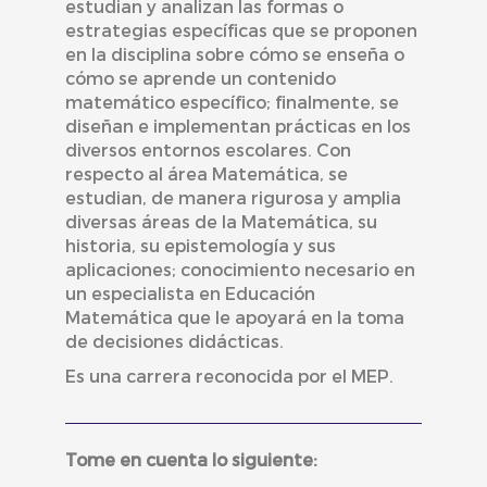
estudian y analizan las formas o
estrategias específicas que se proponen
en la disciplina sobre cómo se enseña o
cómo se aprende un contenido
matemático específico; finalmente, se
diseñan e implementan prácticas en los
diversos entornos escolares. Con
respecto al área Matemática, se
estudian, de manera rigurosa y amplia
diversas áreas de la Matemática, su
historia, su epistemología y sus
aplicaciones; conocimiento necesario en
un especialista en Educación
Matemática que le apoyará en la toma
de decisiones didácticas.
Es una carrera reconocida por el MEP.
Tome en cuenta lo siguiente: