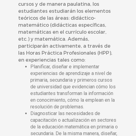
cursos y de manera paulatina, los
estudiantes estudiarán los elementos
teóricos de las áreas: didáctico-
matemático (didácticas específicas,
matemáticas en el currículo escolar,
etc.) y matemática. Además,
participarán activamente, a través de
las Horas Práctica Profesionales (HPP),
en experiencias tales como:
Planificar, diseñar e implementar
experiencias de aprendizaje a nivel de
primaria, secundaria y primeros cursos
de universidad que evidencian cómo los
estudiantes transforman la información
en conocimiento, cómo la emplean en la
resolución de problemas.
Diagnosticar las necesidades de
capacitación o actualización en sectores
de la educación matemática en primaria o
secundaria. De la misma manera, diseñar,