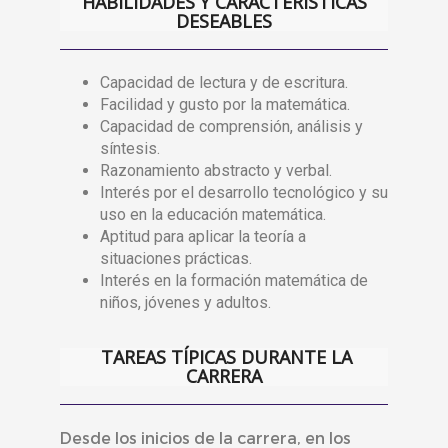
HABILIDADES Y CARACTERÍSTICAS
DESEABLES
Capacidad de lectura y de escritura.
Facilidad y gusto por la matemática.
Capacidad de comprensión, análisis y
síntesis.
Razonamiento abstracto y verbal.
Interés por el desarrollo tecnológico y su
uso en la educación matemática.
Aptitud para aplicar la teoría a
situaciones prácticas.
Interés en la formación matemática de
niños, jóvenes y adultos.
TAREAS TÍPICAS DURANTE LA
CARRERA
Desde los inicios de la carrera, en los