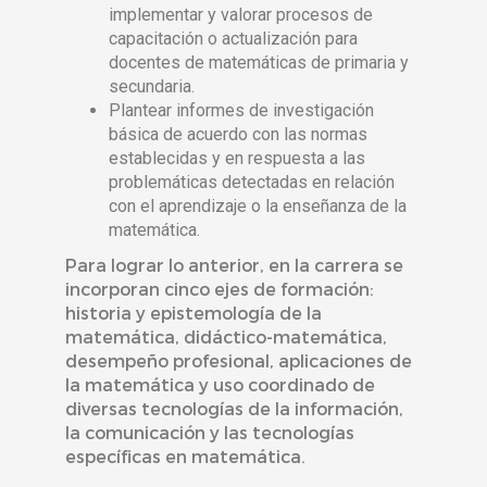
implementar y valorar procesos de
capacitación o actualización para
docentes de matemáticas de primaria y
secundaria.
Plantear informes de investigación
básica de acuerdo con las normas
establecidas y en respuesta a las
problemáticas detectadas en relación
con el aprendizaje o la enseñanza de la
matemática.
Para lograr lo anterior, en la carrera se
incorporan cinco ejes de formación:
historia y epistemología de la
matemática, didáctico-matemática,
desempeño profesional, aplicaciones de
la matemática y uso coordinado de
diversas tecnologías de la información,
la comunicación y las tecnologías
específicas en matemática.