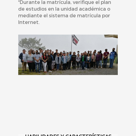
*Durante la matrícula, verifique el plan
de estudios en la unidad académica o
mediante el sistema de matrícula por
Internet.