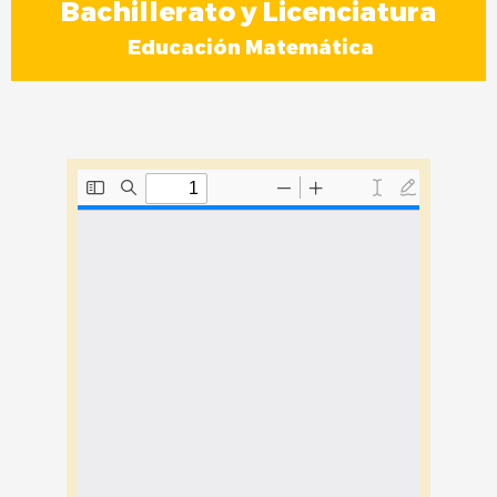
Bachillerato y Licenciatura
Educación Matemática