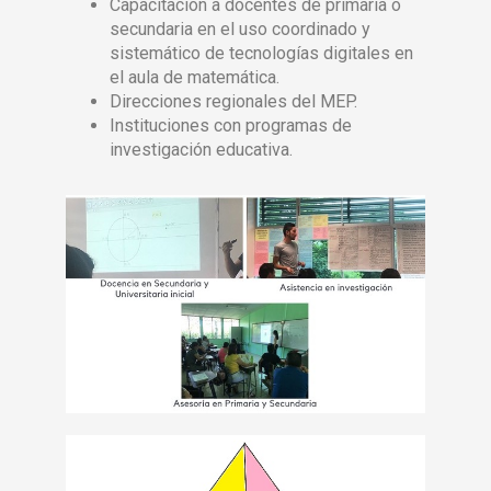
Capacitación a docentes de primaria o
secundaria en el uso coordinado y
sistemático de tecnologías digitales en
el aula de matemática.
Direcciones regionales del MEP.
Instituciones con programas de
investigación educativa.