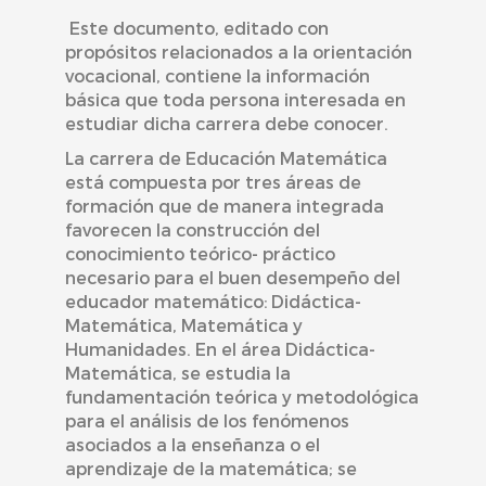
Este documento, editado con
propósitos relacionados a la orientación
vocacional, contiene la información
básica que toda persona interesada en
estudiar dicha carrera debe conocer.
La carrera de Educación Matemática
está compuesta por tres áreas de
formación que de manera integrada
favorecen la construcción del
conocimiento teórico- práctico
necesario para el buen desempeño del
educador matemático: Didáctica-
Matemática, Matemática y
Humanidades. En el área Didáctica-
Matemática, se estudia la
fundamentación teórica y metodológica
para el
análisis de los fenómenos
asociados a la enseñanza o el
aprendizaje de la matemática; se