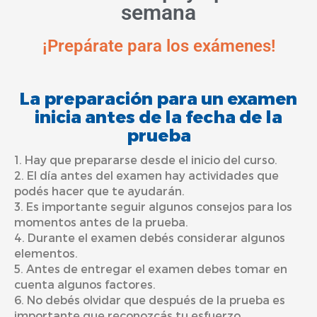
semana
¡Prepárate para los exámenes!
La preparación para un examen
inicia antes de la fecha de la
prueba
1. Hay que prepararse desde el inicio del curso.
2. El día antes del examen hay actividades que
podés hacer que te ayudarán.
3. Es importante seguir algunos consejos para los
momentos antes de la prueba.
4. Durante el examen debés considerar algunos
elementos.
5. Antes de entregar el examen debes tomar en
cuenta algunos factores.
6. No debés olvidar que después de la prueba es
importante que reconozcás tu esfuerzo.