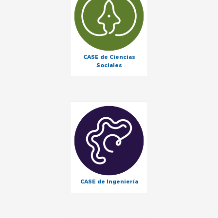
CASE de Ciencias
Sociales
CASE de Ingeniería