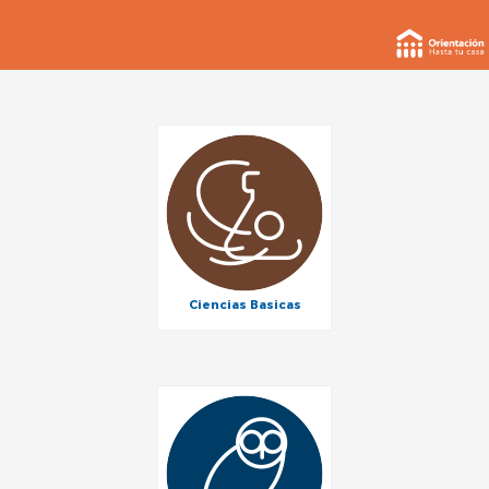
Ciencias Basicas