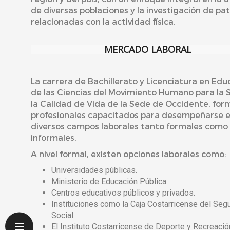
de diversas poblaciones y la investigación de pa
relacionadas con la actividad física.
MERCADO LABORAL
La carrera de Bachillerato y Licenciatura en Edu
de las Ciencias del Movimiento Humano para la 
la Calidad de Vida de la Sede de Occidente, for
profesionales capacitados para desempeñarse 
diversos campos laborales tanto formales como
informales.
A nivel formal, existen opciones laborales como:
Universidades públicas.
Ministerio de Educación Pública
Centros educativos públicos y privados.
Instituciones como la Caja Costarricense del Seg
Social.
El Instituto Costarricense de Deporte y Recreació