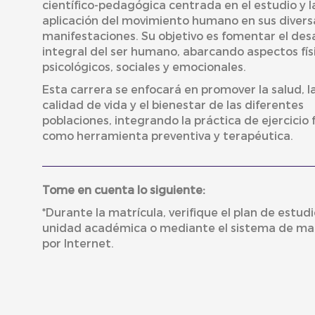
científico-pedagógica centrada en el estudio y l
aplicación del movimiento humano en sus divers
manifestaciones. Su objetivo es fomentar el desa
integral del ser humano, abarcando aspectos fís
psicológicos, sociales y emocionales.
Esta carrera se enfocará en promover la salud, l
calidad de vida y el bienestar de las diferentes
poblaciones, integrando la práctica de ejercicio f
como herramienta preventiva y terapéutica.
Tome en cuenta lo siguiente:
*Durante la matrícula, verifique el plan de estudi
unidad académica o mediante el sistema de mat
por Internet.