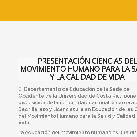
PRESENTACIÓN CIENCIAS DEL
MOVIMIENTO HUMANO PARA LA S
Y LA CALIDAD DE VIDA
El Departamento de Educación de la Sede de
Occidente de la Universidad de Costa Rica pone
disposición de la comunidad nacional la carrera 
Bachillerato y Licenciatura en Educación de las 
del Movimiento Humano para la Salud y Calidad
Vida.
La educación del movimiento humano es una disc